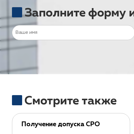
Заполните форму 
Смотрите также
Получение допуска СРО