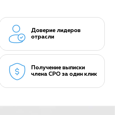
Доверие лидеров
отрасли
Получение выписки
члена СРО за один клик