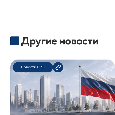
Другие новости
Новости СРО