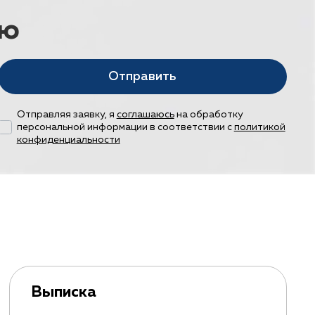
ию
Отправить
Отправляя заявку, я
соглашаюсь
на обработку
персональной информации в соответствии с
политикой
конфиденциальности
Выписка