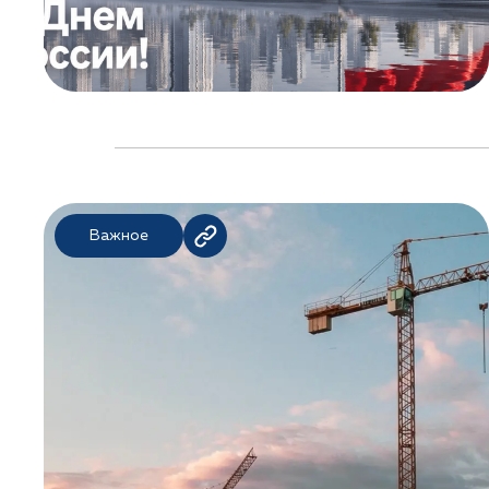
Важное