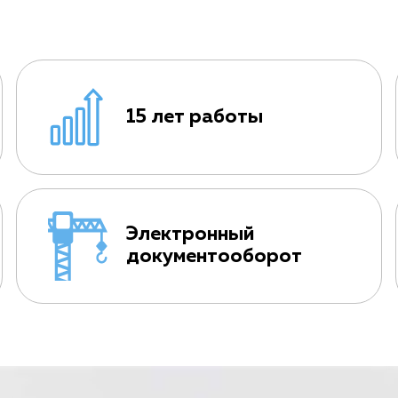
15 лет работы
Электронный
документооборот