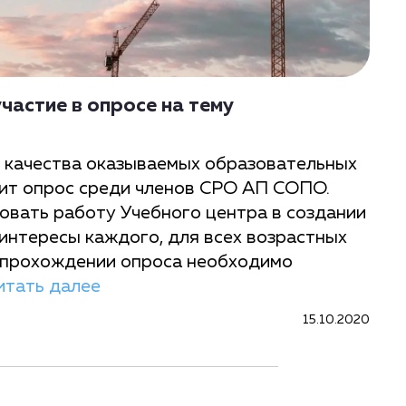
частие в опросе на тему
я качества оказываемых образовательных
ит опрос среди членов СРО АП СОПО.
овать работу Учебного центра в создании
интересы каждого, для всех возрастных
и прохождении опроса необходимо
итать далее
15.10.2020