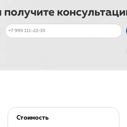
и получите консультац
Стоимость