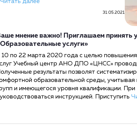
Читать далее
31.05.2021
аше мнение важно! Приглашаем принять у
Образовательные услуги»
 10 по 22 марта 2020 года с целью повышени
слуг Учебный центр АНО ДПО «ЦНСС» провод
олученные результаты позволят систематизир
омфортной образовательной среды, учитывая 
рупп и имеющегося уровня квалификации. Пр
уководствоваться инструкцией. Приступить
Ч