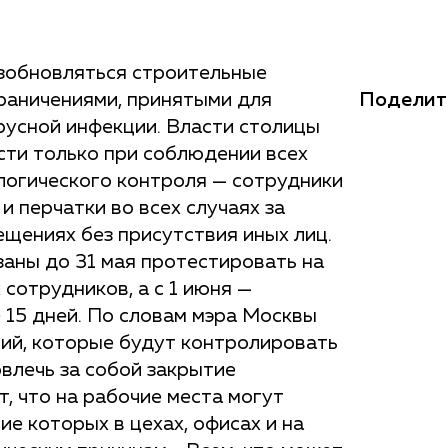
озобновляться строительные
Поделит
граничениями, принятыми для
усной инфекции. Власти столицы
ти только при соблюдении всех
огического контроля — сотрудники
 перчатки во всех случаях за
щениях без присутствия иных лиц.
аны до 31 мая протестировать на
сотрудников, а с 1 июня —
 15 дней. По словам мэра Москвы
ий, которые будут контролировать
влечь за собой закрытие
, что на рабочие места могут
ие которых в цехах, офисах и на