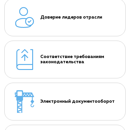
Доверие лидеров отрасли
Соответствие требованиям
законодательства
Электронный документооборот