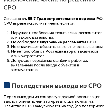
СРО
Согласно
ст. 55.7 Градостроительного кодекса РФ
,
СРО вправе исключить члена, если он:
Нарушает требования технических регламентов
или законодательства.
Не соблюдает
внутренние регламенты СРО
.
Не оплачивает обязательные ежегодные взносы.
Имеет жалобы от
Ростехнадзора
, заказчиков
или контрагентов.
Допускает серьёзные ошибки в работах,
выявленные после ввода объектов в
эксплуатацию.
Последствия выхода из СРО
Перед выходом из саморегулируемой организации
важно понимать, чем это чревато для компании.
Членство в СРО аннулируется на год (до повторного