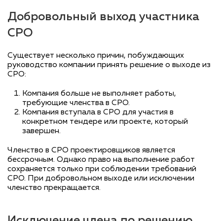
Добровольный выход участника
СРО
Существует несколько причин, побуждающих
руководство компании принять решение о выходе из
СРО:
Компания больше не выполняет работы,
требующие членства в СРО.
Компания вступала в СРО для участия в
конкретном тендере или проекте, который
завершен.
Членство в СРО проектировщиков является
бессрочным. Однако право на выполнение работ
сохраняется только при соблюдении требований
СРО. При добровольном выходе или исключении
членство прекращается.
Исключение члена по решению