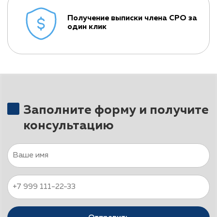
Получение выписки члена СРО за
один клик
Заполните форму и получите
консультацию