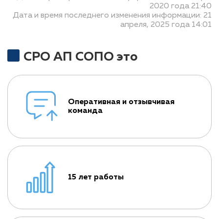
2020 года 21:40
Дата и время последнего изменения информации: 21
апреля, 2025 года 14:01
СРО АП СОПО это
Оперативная и отзывчивая
команда
15 лет работы