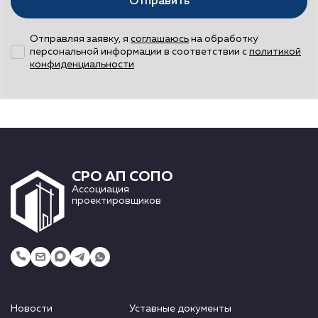
Отправить
Отправляя заявку, я
соглашаюсь
на обработку
персональной информации в соответствии с
политикой
конфиденциальности
СРО АП СОПО
Ассоциация
проектировщиков
Новости
Уставные документы