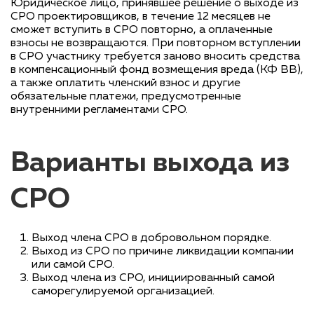
Юридическое лицо, принявшее решение о выходе из
СРО проектировщиков, в течение 12 месяцев не
сможет вступить в СРО повторно, а оплаченные
взносы не возвращаются. При повторном вступлении
в СРО участнику требуется заново вносить средства
в компенсационный фонд возмещения вреда (КФ ВВ),
а также оплатить членский взнос и другие
обязательные платежи, предусмотренные
внутренними регламентами СРО.
Варианты выхода из
СРО
Выход члена СРО в добровольном порядке.
Выход из СРО по причине ликвидации компании
или самой СРО.
Выход члена из СРО, инициированный самой
саморегулируемой организацией.