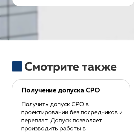
Смотрите также
Получение допуска СРО
Получить допуск СРО в
проектировании без посредников и
переплат. Допуск позволяет
производить работы в