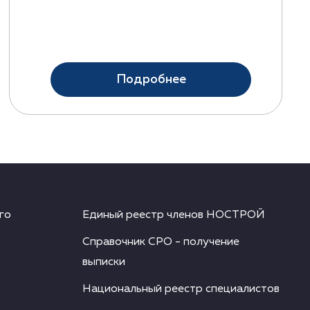
Подробнее
го
Единый реестр членов НОСТРОЙ
Справочник СРО - получение
выписки
Национальный реестр специалистов