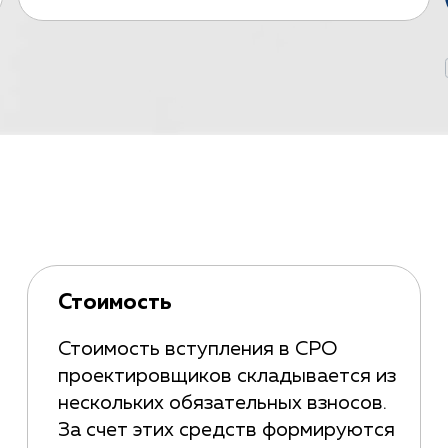
Стоимость
Стоимость вступления в СРО
проектировщиков складывается из
нескольких обязательных взносов.
За счет этих средств формируются