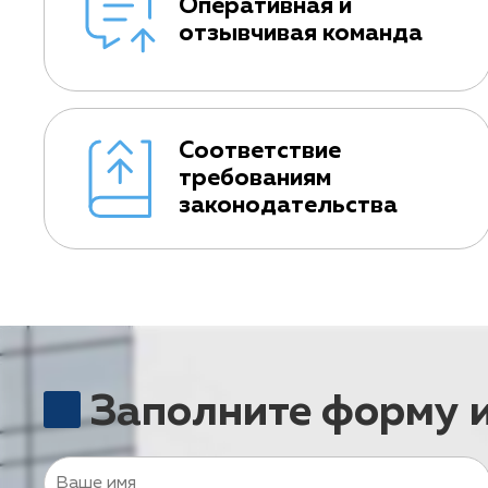
Оперативная и
отзывчивая команда
Соответствие
требованиям
законодательства
Заполните форму 