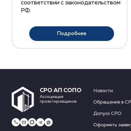
соответствии с законодательством
РФ.
Подробнее
СРО АП СОПО
Новости
Ассоциация
проектировщиков
Обращение в С
Допуск СРО
Оформить заявк