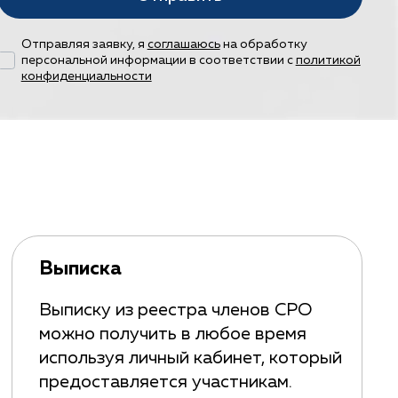
Отправляя заявку, я
соглашаюсь
на обработку
персональной информации в соответствии с
политикой
конфиденциальности
Выписка
Выписку из реестра членов СРО
можно получить в любое время
используя личный кабинет, который
предоставляется участникам.