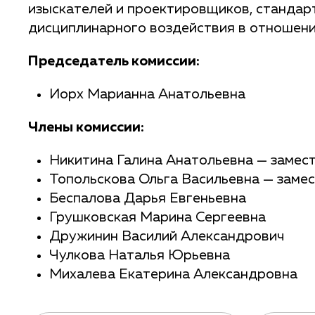
изыскателей и проектировщиков, стандар
дисциплинарного воздействия в отношени
Председатель комиссии:
Иорх Марианна Анатольевна
Члены комиссии:
Никитина Галина Анатольевна — замес
Топольскова Ольга Васильевна — заме
Беспалова Дарья Евгеньевна
Грушковская Марина Сергеевна
Дружинин Василий Александрович
Чулкова Наталья Юрьевна
Михалева Екатерина Александровна