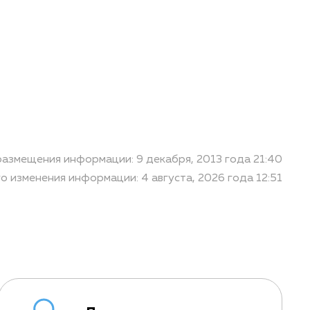
размещения информации: 9 декабря, 2013 года 21:40
о изменения информации: 4 августа, 2026 года 12:51