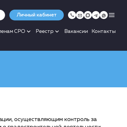
Личный кабинет
ленам СРО
Реестр
Вакансии
Контакты
ации, осуществляющим контроль за