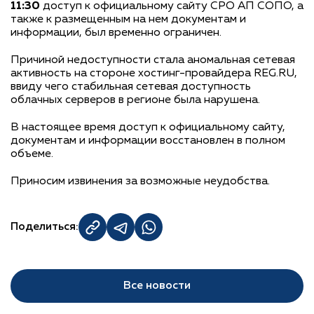
11:30
доступ к официальному сайту СРО АП СОПО, а
также к размещенным на нем документам и
информации, был временно ограничен.
Причиной недоступности стала аномальная сетевая
активность на стороне хостинг-провайдера REG.RU,
ввиду чего стабильная сетевая доступность
облачных серверов в регионе была нарушена.
В настоящее время доступ к официальному сайту,
документам и информации восстановлен в полном
объеме.
Приносим извинения за возможные неудобства.
Поделиться:
Все новости