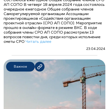
Состоялось ежегодное Общее собрание членов СРО
АП СОПО В четверг 18 апреля 2024 года состоялось
очередное ежегодное Общее собрание членов
Саморегулируемой организации Ассоциации
проектировщиков «Содействия организациям
проектной отрасли» (СРО АП СОПО). Мероприятие
прошло в онлайн-формате в режиме ВКС. В ходе
собрания члены СРО АП СОПО рассмотрели 13
вопросов повестки дня, среди которых исполнение
сметы СРО
Читать далее
23.04.2024
Важное