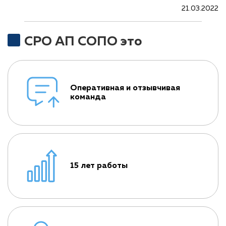
21.03.2022
СРО АП СОПО это
Оперативная и отзывчивая
команда
15 лет работы