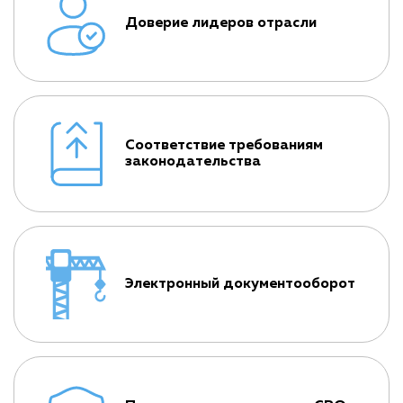
Доверие лидеров отрасли
Соответствие требованиям
законодательства
Электронный документооборот