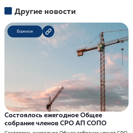
Другие новости
Важное
Состоялось ежегодное Общее
собрание членов СРО АП СОПО