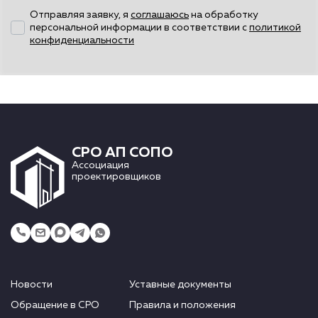
Отправляя заявку, я
соглашаюсь
на обработку
персональной информации в соответствии с
политикой
конфиденциальности
СРО АП СОПО
Ассоциация
проектировщиков
Новости
Уставные документы
Обращение в СРО
Правила и положения