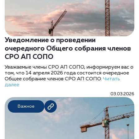
Уведомление о проведении
очередного Общего собрания членов
СРО АП СОПО
Уважаемые члены СРО АП СОПО, информируем вас о
том, что 14 апреля 2026 года состоится очередное
Общее собрание членов СРО АП СОПО.
Читать
далее
03.03.2026
Важное