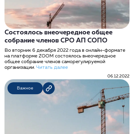
Состоялось внеочередное общее
собрание членов СРО АП СОПО
Во вторник 6 декабря 2022 года в онлайн-формате
на платформе ZOOM состоялось внеочередное
общее собрание членов саморегулируемой
организации.
Читать далее
06.12.2022
Важное