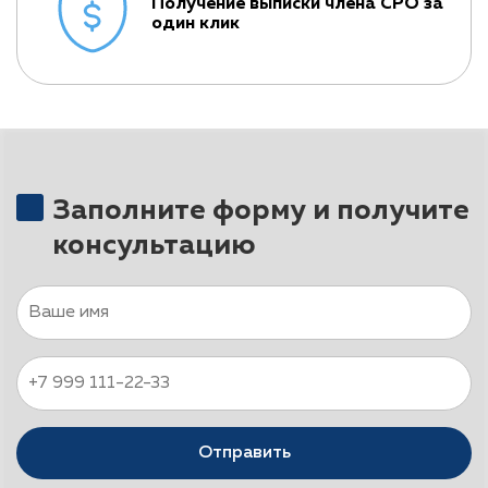
Получение выписки члена СРО за
один клик
Заполните форму и получите
консультацию
Отправить