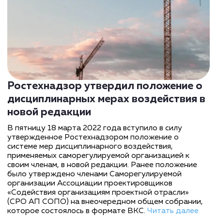
Ростехнадзор утвердил положение о
дисциплинарных мерах воздействия в
новой редакции
В пятницу 18 марта 2022 года вступило в силу
утвержденное Ростехнадзором положение о
системе мер дисциплинарного воздействия,
применяемых саморегулируемой организацией к
своим членам, в новой редакции. Ранее положение
было утверждено членами Саморегулируемой
организации Ассоциации проектировщиков
«Содействия организациям проектной отрасли»
(СРО АП СОПО) на внеочередном общем собрании,
которое состоялось в формате ВКС.
Читать далее