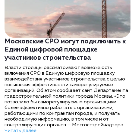
Московские СРО могут подключить к
Единой цифровой площадке
участников строительства
Власти столицы рассматривают возможность
включения СРО в Единую цифровую площадку
взаимодействия участников строительства с целью
повышения эффективности саморегулируемых
организаций. Об этом сообщает сайт Департамента
градостроительной политики города Москвы. «Это
позволило бы саморегулируемым организациям
более эффективно работать с организациями,
работающими по контрактам города, и получать
необходимую информацию, в том числе и от
контролирующих органов — Мосгосстройнадзора
Читать далее