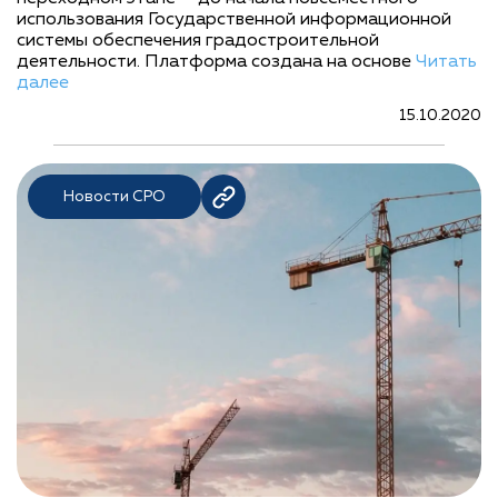
использования Государственной информационной
системы обеспечения градостроительной
деятельности. Платформа создана на основе
Читать
далее
15.10.2020
Новости СРО