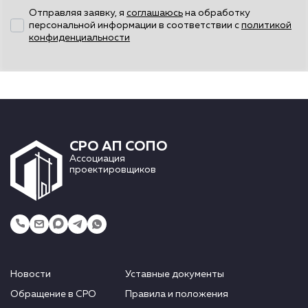
Отправляя заявку, я
соглашаюсь
на обработку
персональной информации в соответствии с
политикой
конфиденциальности
СРО АП СОПО
Ассоциация
проектировщиков
Новости
Уставные документы
Обращение в СРО
Правила и положения