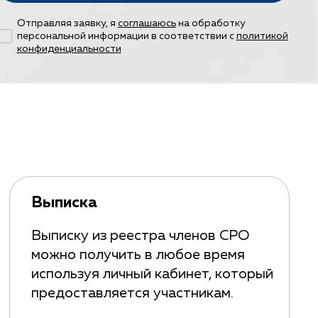
Отправляя заявку, я
соглашаюсь
на обработку
персональной информации в соответствии с
политикой
конфиденциальности
Выписка
Выписку из реестра членов СРО
можно получить в любое время
используя личный кабинет, который
предоставляется участникам.