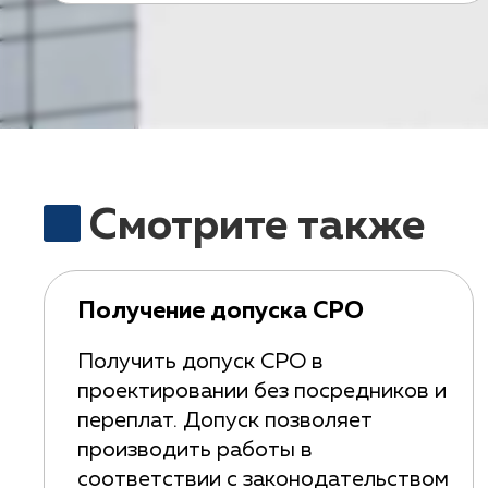
Смотрите также
Получение допуска СРО
Получить допуск СРО в
проектировании без посредников и
переплат. Допуск позволяет
производить работы в
соответствии с законодательством