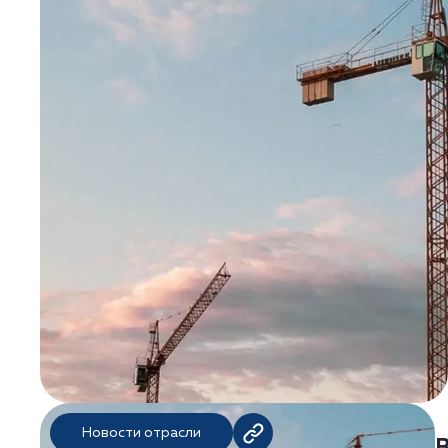
Новости отрасли