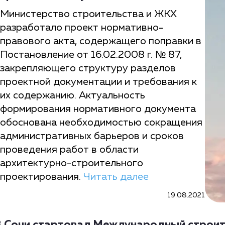
Министерство строительства и ЖКХ
разработало проект нормативно-
правового акта, содержащего поправки в
Постановление от 16.02.2008 г. № 87,
закрепляющего структуру разделов
проектной документации и требования к
их содержанию. Актуальность
формирования нормативного документа
обоснована необходимостью сокращения
административных барьеров и сроков
проведения работ в области
архитектурно-строительного
проектирования.
Читать далее
19.08.2021