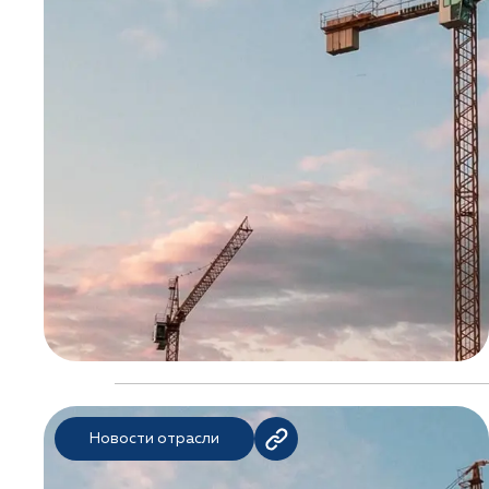
Новости отрасли