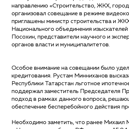
направлению «Строительство, ЖКХ, город
организовал совещание в режиме видеок
приглашены министр строительства и ЖКХ
Национального объединения изыскателей
Посохин, представители научного и эксп
органов власти и муниципалитетов.
Особое внимание на совещании было удел
кредитования. Рустам Минниханов высказ
Республики Татарстан льготное ипотечно
поддержал заместитель Председателя Пр
подход в рамках данного вопроса, решаю
обеспечение бесперебойного действия пр
Необходимо заметить, что ранее Михаил