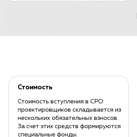
Стоимость
Стоимость вступления в СРО
проектировщиков складывается из
нескольких обязательных взносов.
За счет этих средств формируются
специальные фонды.