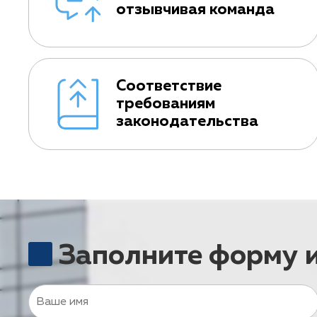
отзывчивая команда
Соответствие
требованиям
законодательства
Заполните форму 