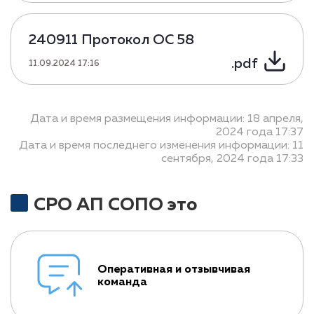
240911 Протокол ОС 58
.pdf
11.09.2024 17:16
Дата и время размещения информации: 18 апреля,
2024 года 17:37
Дата и время последнего изменения информации: 11
сентября, 2024 года 17:33
СРО АП СОПО это
Оперативная и отзывчивая
команда