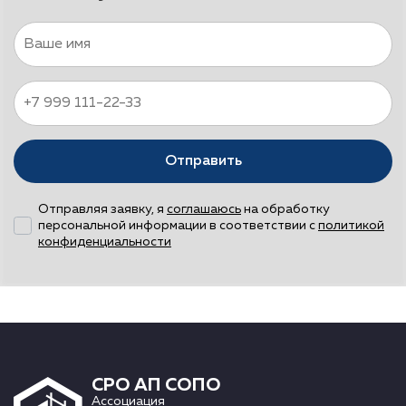
Отправить
Отправляя заявку, я
соглашаюсь
на обработку
персональной информации в соответствии с
политикой
конфиденциальности
СРО АП СОПО
Ассоциация