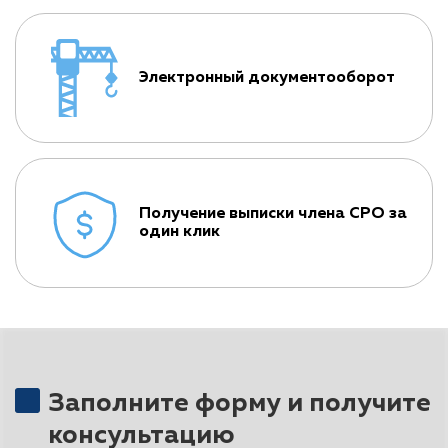
Электронный документооборот
Получение выписки члена СРО за
один клик
Заполните форму и получите
консультацию