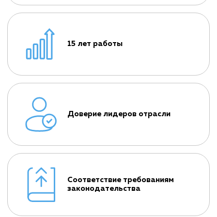
15 лет работы
Доверие лидеров отрасли
Соответствие требованиям
законодательства