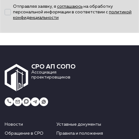
Отправляя заявку, я
соглашаюсь
на обработку
персональной информации в соответствии с
политикой
конфиденциальности
СРО АП СОПО
Ассоциация
проектировщиков
Новости
Уставные документы
Обращение в СРО
Правила и положения