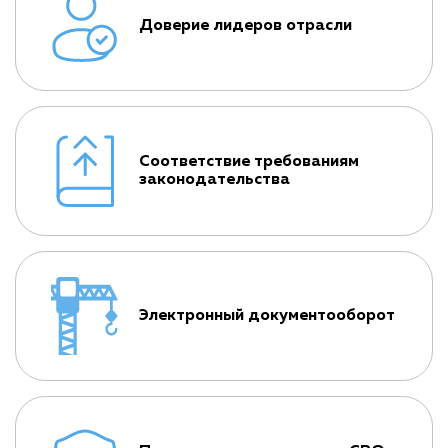
Доверие лидеров отрасли
Соответствие требованиям
законодательства
Электронный документооборот