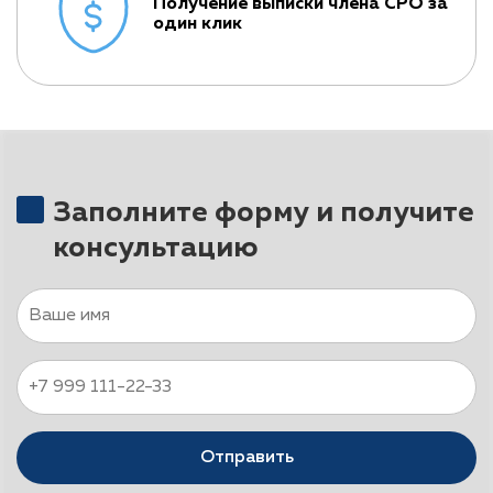
Получение выписки члена СРО за
один клик
Заполните форму и получите
консультацию
Отправить