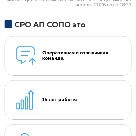
апреля, 2026 года 18:33
СРО АП СОПО это
Оперативная и отзывчивая
команда
15 лет работы