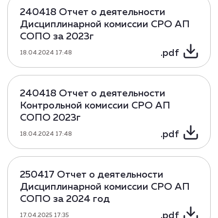
240418 Отчет о деятельности
Дисциплинарной комиссии СРО АП
СОПО за 2023г
.pdf
18.04.2024 17:48
240418 Отчет о деятельности
Контрольной комиссии СРО АП
СОПО 2023г
.pdf
18.04.2024 17:48
250417 Отчет о деятельности
Дисциплинарной комиссии СРО АП
СОПО за 2024 год
.pdf
17.04.2025 17:35