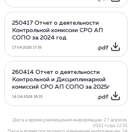
250417 Отчет о деятельности
Контрольной комиссии СРО АП
СОПО за 2024 год
.pdf
17.04.2025 17:35
260414 Отчет о деятельности
Контрольной и Дисциплинарной
комиссий СРО АП СОПО за 2025г
.pdf
14.04.2026 18:33
Дата и время размещения информации: 27 апреля,
2021 года 12:31
Дата и время последнего изменения информации: 14