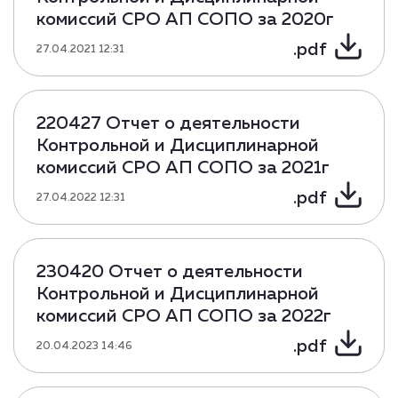
комиссий СРО АП СОПО за 2020г
.pdf
27.04.2021 12:31
220427 Отчет о деятельности
Контрольной и Дисциплинарной
комиссий СРО АП СОПО за 2021г
.pdf
27.04.2022 12:31
230420 Отчет о деятельности
Контрольной и Дисциплинарной
комиссий СРО АП СОПО за 2022г
.pdf
20.04.2023 14:46