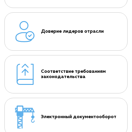
Доверие лидеров отрасли
Соответствие требованиям
законодательства
Электронный документооборот