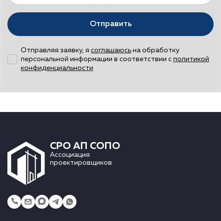
Отправить
Отправляя заявку, я
соглашаюсь
на обработку
персональной информации в соответствии с
политикой
конфиденциальности
СРО АП СОПО
Ассоциация
проектировщиков