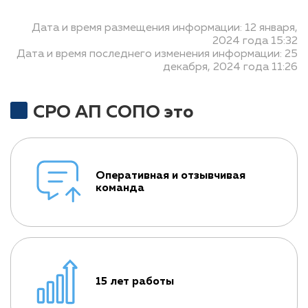
Дата и время размещения информации: 12 января,
2024 года 15:32
Дата и время последнего изменения информации: 25
декабря, 2024 года 11:26
СРО АП СОПО это
Оперативная и отзывчивая
команда
15 лет работы