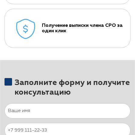
Получение выписки члена СРО за
один клик
Заполните форму и получите
консультацию